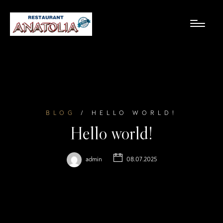
BLOG
/ HELLO WORLD!
Hello world!
admin
08.07.2025