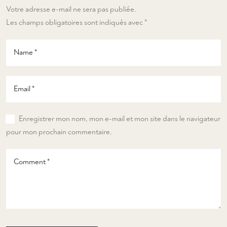
Votre adresse e-mail ne sera pas publiée.
Les champs obligatoires sont indiqués avec
*
Enregistrer mon nom, mon e-mail et mon site dans le navigateur
pour mon prochain commentaire.