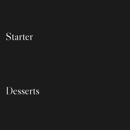
Starter
Desserts