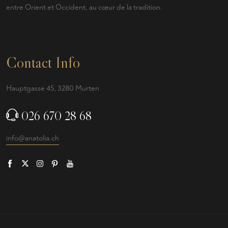
entre Orient et Occident, au cœur de la tradition.
Contact Info
Hauptgasse 45, 3280 Murten
026 670 28 68
info@anatolia.ch