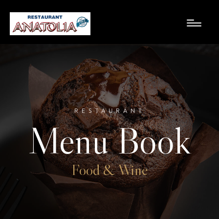
RESTAURANT
Menu Book
Food & Wine