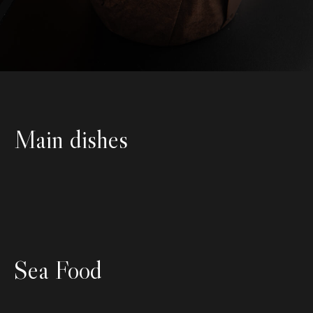
Main dishes
Sea Food