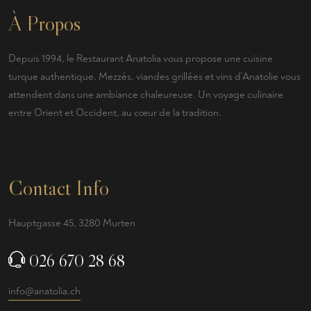
À Propos
Depuis 1994, le Restaurant Anatolia vous propose une cuisine
turque authentique. Mezzés, viandes grillées et vins d’Anatolie vous
attendent dans une ambiance chaleureuse. Un voyage culinaire
entre Orient et Occident, au cœur de la tradition.
Contact Info
Hauptgasse 45, 3280 Murten
026 670 28 68
info@anatolia.ch