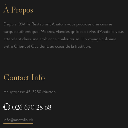
À Propos
Depuis 1994, le Restaurant Anatolia vous propose une cuisine
turque authentique. Mezzés, viandes grillées et vins d’Anatolie vous
attendent dans une ambiance chaleureuse. Un voyage culinaire
entre Orient et Occident, au cœur de la tradition.
Contact Info
Hauptgasse 45, 3280 Murten
026 670 28 68
info@anatolia.ch