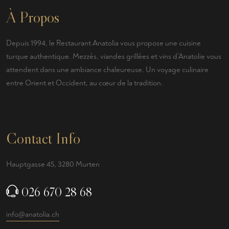
À Propos
Depuis 1994, le Restaurant Anatolia vous propose une cuisine
turque authentique. Mezzés, viandes grillées et vins d’Anatolie vous
attendent dans une ambiance chaleureuse. Un voyage culinaire
entre Orient et Occident, au cœur de la tradition.
Contact Info
Hauptgasse 45, 3280 Murten
026 670 28 68
info@anatolia.ch