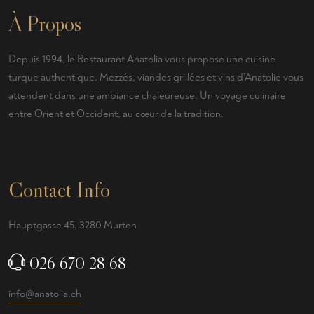
À Propos
Depuis 1994, le Restaurant Anatolia vous propose une cuisine
turque authentique. Mezzés, viandes grillées et vins d’Anatolie vous
attendent dans une ambiance chaleureuse. Un voyage culinaire
entre Orient et Occident, au cœur de la tradition.
Contact Info
Hauptgasse 45, 3280 Murten
026 670 28 68
info@anatolia.ch