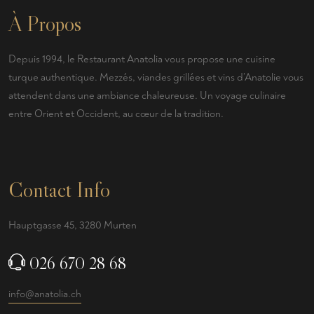
À Propos
Depuis 1994, le Restaurant Anatolia vous propose une cuisine
turque authentique. Mezzés, viandes grillées et vins d’Anatolie vous
attendent dans une ambiance chaleureuse. Un voyage culinaire
entre Orient et Occident, au cœur de la tradition.
Contact Info
Hauptgasse 45, 3280 Murten
026 670 28 68
info@anatolia.ch