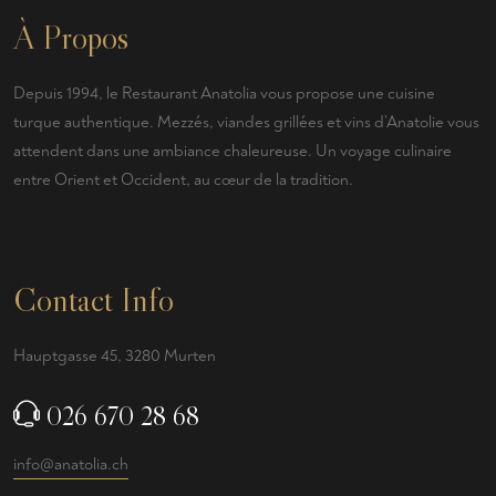
À Propos
Depuis 1994, le Restaurant Anatolia vous propose une cuisine
turque authentique. Mezzés, viandes grillées et vins d’Anatolie vous
attendent dans une ambiance chaleureuse. Un voyage culinaire
entre Orient et Occident, au cœur de la tradition.
Contact Info
Hauptgasse 45, 3280 Murten
026 670 28 68
info@anatolia.ch