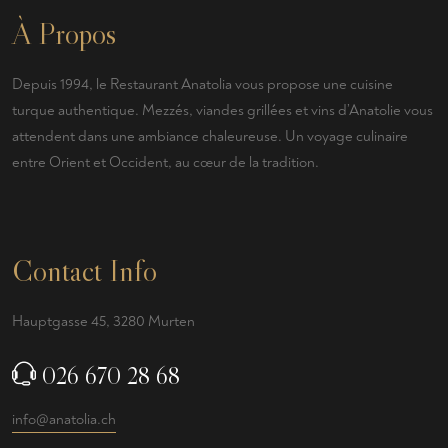
À Propos
Depuis 1994, le Restaurant Anatolia vous propose une cuisine
turque authentique. Mezzés, viandes grillées et vins d’Anatolie vous
attendent dans une ambiance chaleureuse. Un voyage culinaire
entre Orient et Occident, au cœur de la tradition.
Contact Info
Hauptgasse 45, 3280 Murten
026 670 28 68
info@anatolia.ch