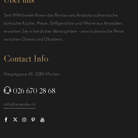
Seit 1994 bietet Ihnen das Restaurant Anatolia authentische
türkische Küche. Meze, Grillgerichte und Weine aus Anatolien
erwarten Sie in herzlicher Atmosphäre – eine kulinarische Reise
zwischen Orient und Okzident.
Contact Info
Hauptgasse 45, 3280 Murten
026 670 28 68
info@anatolia.ch