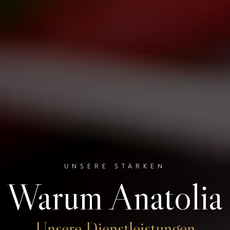
UNSERE STÄRKEN
Warum Anatolia
Unsere Dienstleistungen