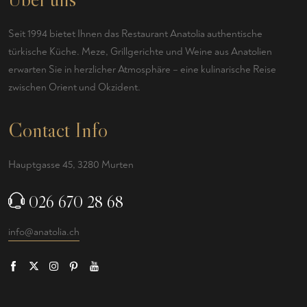
Seit 1994 bietet Ihnen das Restaurant Anatolia authentische
türkische Küche. Meze, Grillgerichte und Weine aus Anatolien
erwarten Sie in herzlicher Atmosphäre – eine kulinarische Reise
zwischen Orient und Okzident.
Contact Info
Hauptgasse 45, 3280 Murten
026 670 28 68
info@anatolia.ch