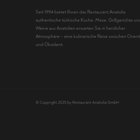
Seit 1994 bietet Ihnen das Restaurant Anatolia
authentische türkische Küche. Meze, Grillgerichte un
Weine aus Anatolien erwarten Sie in herzlicher
Atmosphäre – eine kulinarische Reise zwischen Orient
und Okzident.
© Copyright 2025 by Restaurant Anatolia GmbH