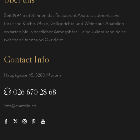
Seit 1994 bietet Ihnen das Restaurant Anatolia authentische
türkische Küche. Meze, Grillgerichte und Weine aus Anatolien
erwarten Sie in herzlicher Atmosphäre – eine kulinarische Reise
zwischen Orient und Okzident.
Contact Info
Hauptgasse 45, 3280 Murten
026 670 28 68
info@anatolia.ch