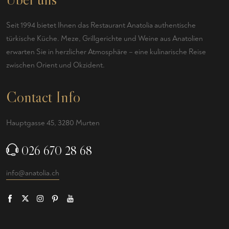
Seit 1994 bietet Ihnen das Restaurant Anatolia authentische
türkische Küche. Meze, Grillgerichte und Weine aus Anatolien
erwarten Sie in herzlicher Atmosphäre – eine kulinarische Reise
zwischen Orient und Okzident.
Contact Info
Hauptgasse 45, 3280 Murten
026 670 28 68
info@anatolia.ch