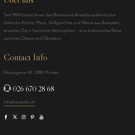
Seit 1994 bietet Ihnen das Restaurant Anatolia authentische
türkische Küche. Meze, Grillgerichte und Weine aus Anatolien
erwarten Sie in herzlicher Atmosphäre – eine kulinarische Reise
zwischen Orient und Okzident.
Contact Info
Hauptgasse 45, 3280 Murten
026 670 28 68
info@anatolia.ch