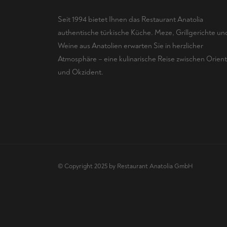
Seit 1994 bietet Ihnen das Restaurant Anatolia
authentische türkische Küche. Meze, Grillgerichte un
Weine aus Anatolien erwarten Sie in herzlicher
Atmosphäre – eine kulinarische Reise zwischen Orient
und Okzident.
© Copyright 2025 by Restaurant Anatolia GmbH