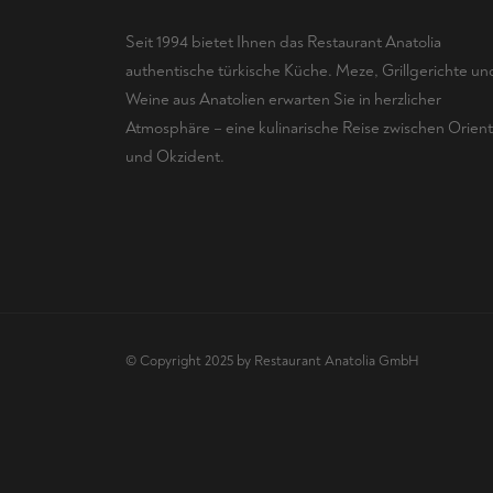
Seit 1994 bietet Ihnen das Restaurant Anatolia
authentische türkische Küche. Meze, Grillgerichte un
Weine aus Anatolien erwarten Sie in herzlicher
Atmosphäre – eine kulinarische Reise zwischen Orient
und Okzident.
© Copyright 2025 by Restaurant Anatolia GmbH