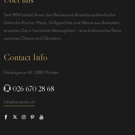
Seit 1994 bietet Ihnen das Restaurant Anatolia authentische
türkische Küche. Meze, Grillgerichte und Weine aus Anatolien
erwarten Sie in herzlicher Atmosphäre – eine kulinarische Reise
zwischen Orient und Okzident.
Contact Info
Hauptgasse 45, 3280 Murten
026 670 28 68
info@anatolia.ch