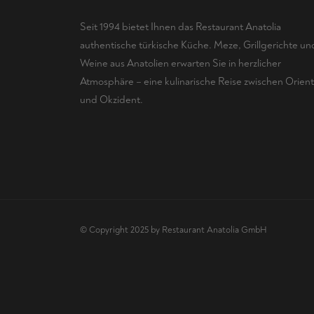
Seit 1994 bietet Ihnen das Restaurant Anatolia
authentische türkische Küche. Meze, Grillgerichte un
Weine aus Anatolien erwarten Sie in herzlicher
Atmosphäre – eine kulinarische Reise zwischen Orient
und Okzident.
© Copyright 2025 by Restaurant Anatolia GmbH