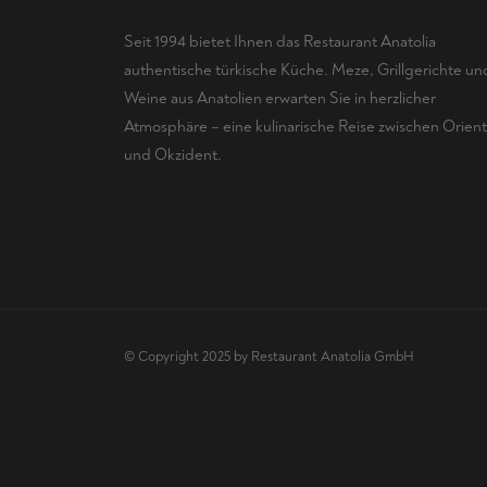
Seit 1994 bietet Ihnen das Restaurant Anatolia
authentische türkische Küche. Meze, Grillgerichte un
Weine aus Anatolien erwarten Sie in herzlicher
Atmosphäre – eine kulinarische Reise zwischen Orient
und Okzident.
© Copyright 2025 by Restaurant Anatolia GmbH