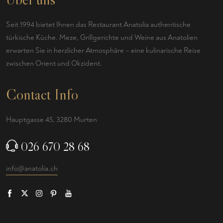
Seit 1994 bietet Ihnen das Restaurant Anatolia authentische
türkische Küche. Meze, Grillgerichte und Weine aus Anatolien
erwarten Sie in herzlicher Atmosphäre – eine kulinarische Reise
zwischen Orient und Okzident.
Contact Info
Hauptgasse 45, 3280 Murten
026 670 28 68
info@anatolia.ch