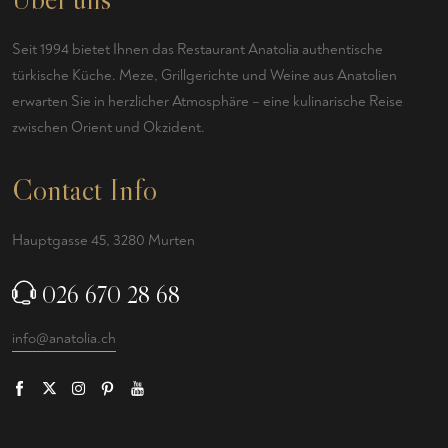
Seit 1994 bietet Ihnen das Restaurant Anatolia authentische
türkische Küche. Meze, Grillgerichte und Weine aus Anatolien
erwarten Sie in herzlicher Atmosphäre – eine kulinarische Reise
zwischen Orient und Okzident.
Contact Info
Hauptgasse 45, 3280 Murten
026 670 28 68
info@anatolia.ch