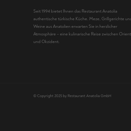
Seit 1994 bietet Ihnen das Restaurant Anatolia
authentische türkische Küche. Meze, Grillgerichte un
Weine aus Anatolien erwarten Sie in herzlicher
Atmosphäre – eine kulinarische Reise zwischen Orient
und Okzident.
© Copyright 2025 by Restaurant Anatolia GmbH