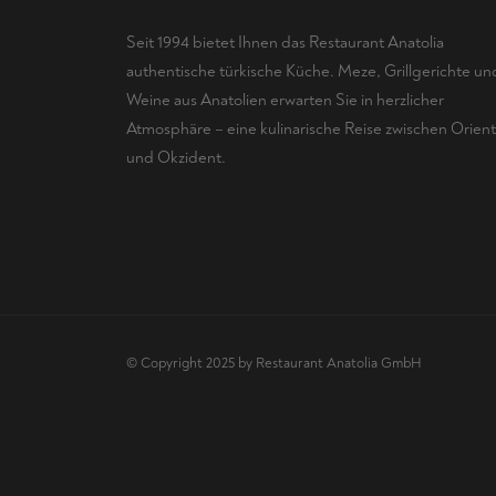
Seit 1994 bietet Ihnen das Restaurant Anatolia
authentische türkische Küche. Meze, Grillgerichte un
Weine aus Anatolien erwarten Sie in herzlicher
Atmosphäre – eine kulinarische Reise zwischen Orient
und Okzident.
© Copyright 2025 by Restaurant Anatolia GmbH