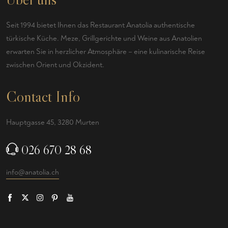
Seit 1994 bietet Ihnen das Restaurant Anatolia authentische
türkische Küche. Meze, Grillgerichte und Weine aus Anatolien
erwarten Sie in herzlicher Atmosphäre – eine kulinarische Reise
zwischen Orient und Okzident.
Contact Info
Hauptgasse 45, 3280 Murten
026 670 28 68
info@anatolia.ch