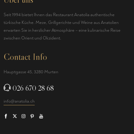
Seit 1994 bietet Ihnen das Restaurant Anatolia authentische
türkische Küche. Meze, Grillgerichte und Weine aus Anatolien
erwarten Sie in herzlicher Atmosphäre – eine kulinarische Reise
zwischen Orient und Okzident.
Contact Info
Hauptgasse 45, 3280 Murten
026 670 28 68
info@anatolia.ch